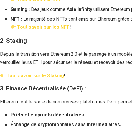
Gaming :
Des jeux comme
Axie Infinity
utilisent Ethereum
NFT :
La majorité des NFTs sont émis sur Ethereum grâce 
Tout savoir sur les NFT
!
2. Staking :
Depuis la transition vers Ethereum 2.0 et le passage à un modèl
verrouiller leurs ETH pour sécuriser le réseau et recevoir des 
Tout savoir sur le Staking
!
3. Finance Décentralisée (DeFi) :
Ethereum est le socle de nombreuses plateformes DeFi, permett
Prêts et emprunts décentralisés.
Échange de cryptomonnaies sans intermédiaires.