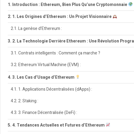
Introduction : Ethereum, Bien Plus Qu’une Cryptomonnaie
1. Les Origines d’Ethereum : Un Projet Visionnaire
La genèse d’Ethereum :
2. La Technologie Derrière Ethereum : Une Révolution Prog
Contrats intelligents : Comment ça marche ?
Ethereum Virtual Machine (EVM) :
3. Les Cas d’Usage d’Ethereum
1. Applications Décentralisées (dApps) :
2. Staking :
3. Finance Décentralisée (DeFi) :
4. Tendances Actuelles et Futures d’Ethereum